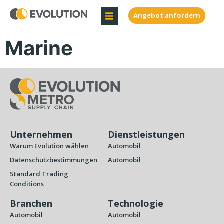
Angebot anfordern
Marine
Unternehmen
Dienstleistungen
Warum Evolution wählen
Automobil
Datenschutzbestimmungen
Automobil
Standard Trading
Conditions
Branchen
Technologie
Automobil
Automobil