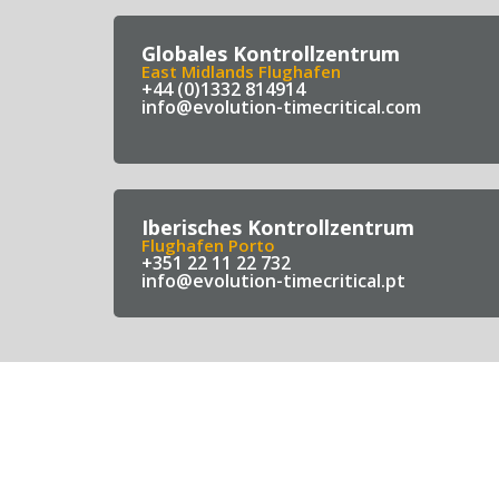
Globales Kontrollzentrum
East Midlands Flughafen
+44 (0)1332 814914
info@evolution-timecritical.com
Iberisches Kontrollzentrum
Flughafen Porto
+351 22 11 22 732
info@evolution-timecritical.pt