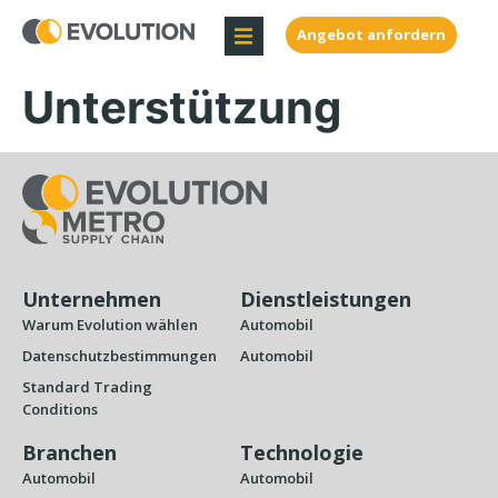
Angebot anfordern
Unterstützung
Unternehmen
Dienstleistungen
Warum Evolution wählen
Automobil
Datenschutzbestimmungen
Automobil
Standard Trading
Conditions
Branchen
Technologie
Automobil
Automobil