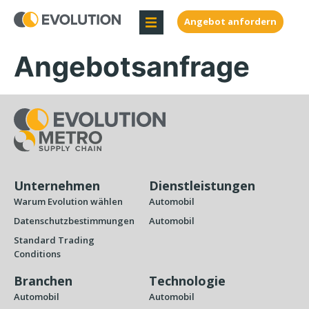
Angebot anfordern
Angebotsanfrage
Unternehmen
Dienstleistungen
Warum Evolution wählen
Automobil
Datenschutzbestimmungen
Automobil
Standard Trading
Conditions
Branchen
Technologie
Automobil
Automobil